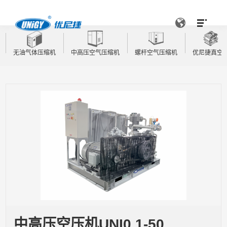
无油气体压缩机
中高压空气压缩机
螺杆空气压缩机
优尼捷真空
中高压空压机UNI0.1-50