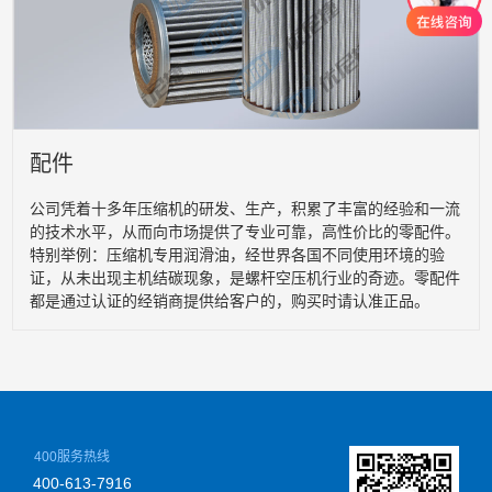
配件
公司凭着十多年压缩机的研发、生产，积累了丰富的经验和一流
的技术水平，从而向市场提供了专业可靠，高性价比的零配件。
特别举例：压缩机专用润滑油，经世界各国不同使用环境的验
证，从未出现主机结碳现象，是螺杆空压机行业的奇迹。零配件
都是通过认证的经销商提供给客户的，购买时请认准正品。
400服务热线
400-613-7916