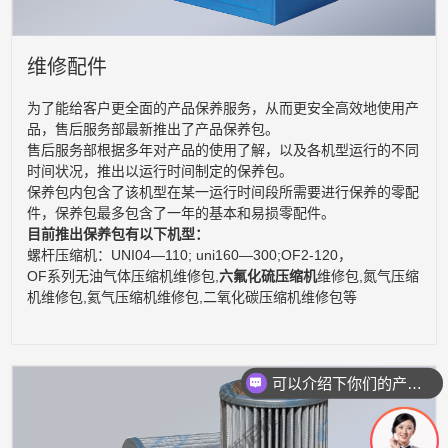
维修配件
为了能给客户更全面的产品保养服务，从而更安全高效地使用产
品，售后服务部最新推出了产品保养包。
售后服务部根据多年对产品的使用了解，以及各机型运行的不同
时间状况，推出以运行时间制定的保养包。
保养包内包含了该机型在某一运行时间段所需要进行保养的零配
件，保养包最多包含了一年的基本和易损零配件。
目前推出保养包有以下机型：
螺杆压缩机：UNI04—110; uni160—300;OF2-120，
OF系列无油气体压缩机维修包,
六氟化硫压缩机
维修包,氮气压缩
机维修包,氦气压缩机维修包,二氧化碳压缩机维修包等
可以介绍下你们的产品么