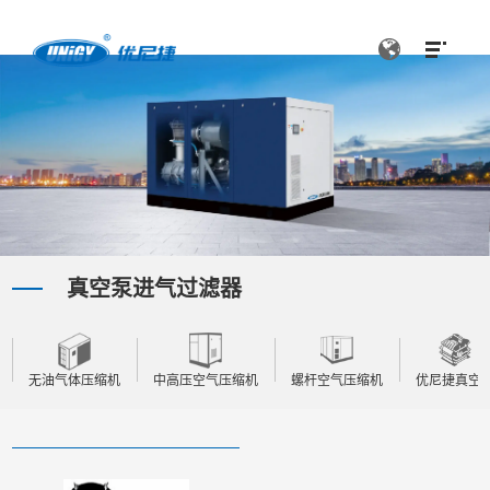
真空泵进气过滤器
无油气体压缩机
中高压空气压缩机
螺杆空气压缩机
优尼捷真空