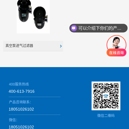
可以介绍下你们的产品么
真空泵进气过滤器
400服务热线
400-613-7916
产品咨询联系：
18051026102
微信二维码
微信：
18051026102